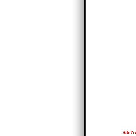
Alle Pr