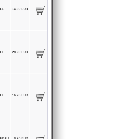
LE
14.90 EUR
LE
28.90 EUR
LE
16.90 EUR
HBAU
8.90 EUR